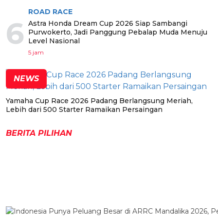
ROAD RACE
6
Astra Honda Dream Cup 2026 Siap Sambangi
Purwokerto, Jadi Panggung Pebalap Muda Menuju
Level Nasional
5 jam
NEWS
Yamaha Cup Race 2026 Padang Berlangsung Meriah,
Lebih dari 500 Starter Ramaikan Persaingan
BERITA PILIHAN