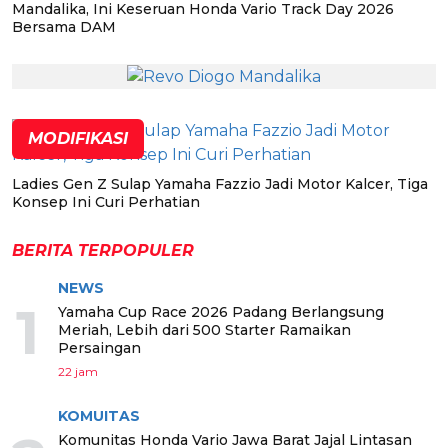
Mandalika, Ini Keseruan Honda Vario Track Day 2026
Bersama DAM
MODIFIKASI
Ladies Gen Z Sulap Yamaha Fazzio Jadi Motor Kalcer, Tiga
Konsep Ini Curi Perhatian
BERITA TERPOPULER
NEWS
1
Yamaha Cup Race 2026 Padang Berlangsung
Meriah, Lebih dari 500 Starter Ramaikan
Persaingan
22 jam
KOMUITAS
Komunitas Honda Vario Jawa Barat Jajal Lintasan