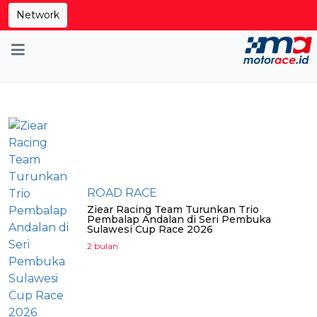
Network
ROAD RACE
Ziear Racing Team Turunkan Trio
Pembalap Andalan di Seri Pembuka
Sulawesi Cup Race 2026
2 bulan