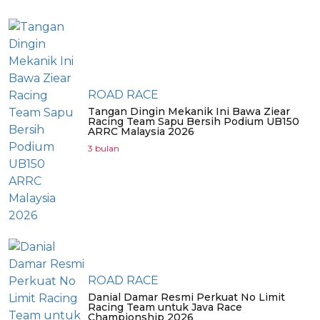
ROAD RACE
Tangan Dingin Mekanik Ini Bawa Ziear
Racing Team Sapu Bersih Podium UB150
ARRC Malaysia 2026
3 bulan
ROAD RACE
Danial Damar Resmi Perkuat No Limit
Racing Team untuk Java Race
Championship 2026