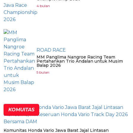
4 bulan
ROAD RACE
MM Panglima Nangroe Racing Team
Pertahankan Trio Andalan untuk Musim
Balap 2026
5 bulan
KOMUITAS
Komunitas Honda Vario Jawa Barat Jajal Lintasan