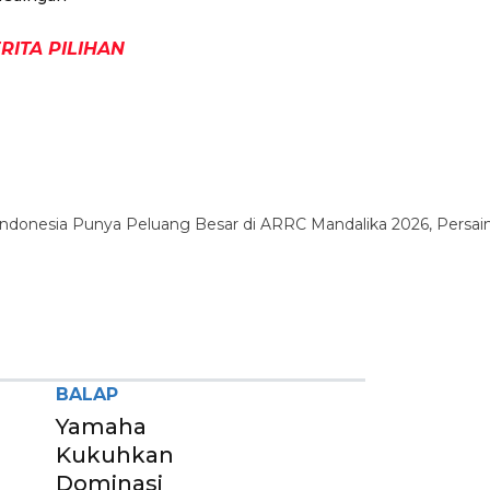
RITA PILIHAN
BALAP
Yamaha
Kukuhkan
Dominasi