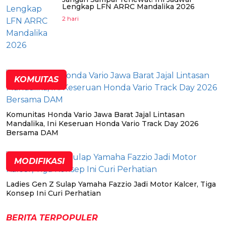
Lengkap LFN ARRC Mandalika 2026
2 hari
KOMUITAS
Komunitas Honda Vario Jawa Barat Jajal Lintasan
Mandalika, Ini Keseruan Honda Vario Track Day 2026
Bersama DAM
MODIFIKASI
Ladies Gen Z Sulap Yamaha Fazzio Jadi Motor Kalcer, Tiga
Konsep Ini Curi Perhatian
BERITA TERPOPULER