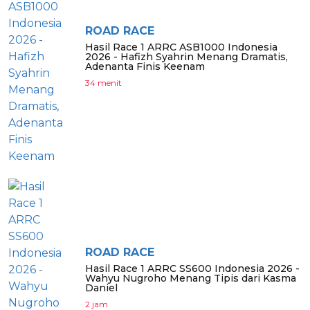
ROAD RACE
Hasil Race 1 ARRC ASB1000 Indonesia
2026 - Hafizh Syahrin Menang Dramatis,
Adenanta Finis Keenam
34 menit
ROAD RACE
Hasil Race 1 ARRC SS600 Indonesia 2026 -
Wahyu Nugroho Menang Tipis dari Kasma
Daniel
2 jam