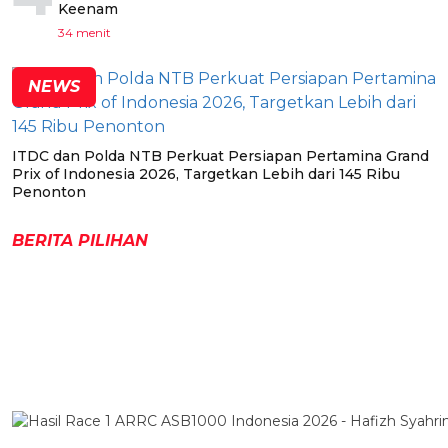
Keenam
34 menit
NEWS
ITDC dan Polda NTB Perkuat Persiapan Pertamina Grand
Prix of Indonesia 2026, Targetkan Lebih dari 145 Ribu
Penonton
BERITA PILIHAN