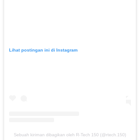
Lihat postingan ini di Instagram
Sebuah kiriman dibagikan oleh R-Tech 150 (@rtech.150)