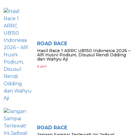
ROAD RACE
Hasil Race 1 ARRC UB150 Indonesia 2026 –
Alfi Husni Podium, Disusul Rendi Odding
dan Wahyu Aji
6 jam
ROAD RACE
Jangan Sampai Terlewat! Ini Jadwal