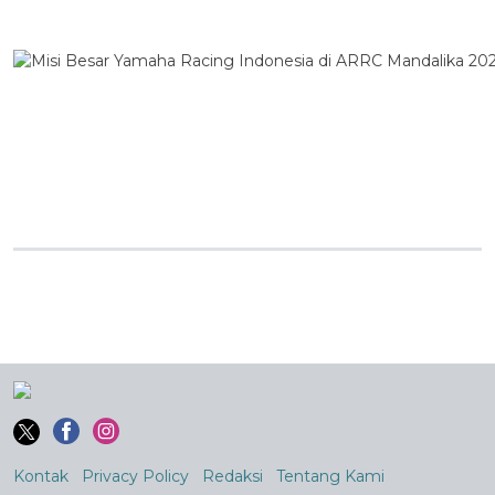
Kontak
Privacy Policy
Redaksi
Tentang Kami