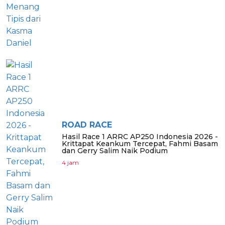
ROAD RACE
Hasil Race 1 ARRC AP250 Indonesia 2026 -
Krittapat Keankum Tercepat, Fahmi Basam
dan Gerry Salim Naik Podium
4 jam