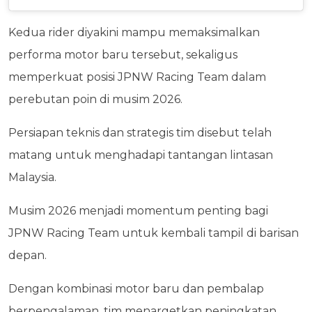
Kedua rider diyakini mampu memaksimalkan
performa motor baru tersebut, sekaligus
memperkuat posisi JPNW Racing Team dalam
perebutan poin di musim 2026.
Persiapan teknis dan strategis tim disebut telah
matang untuk menghadapi tantangan lintasan
Malaysia.
Musim 2026 menjadi momentum penting bagi
JPNW Racing Team untuk kembali tampil di barisan
depan.
Dengan kombinasi motor baru dan pembalap
berpengalaman, tim menargetkan peningkatan