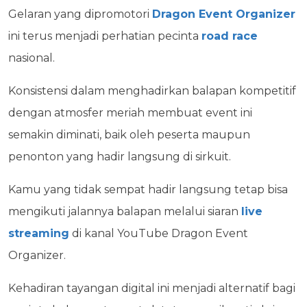
Gelaran yang dipromotori
Dragon Event Organizer
ini terus menjadi perhatian pecinta
road race
nasional.
Konsistensi dalam menghadirkan balapan kompetitif
dengan atmosfer meriah membuat event ini
semakin diminati, baik oleh peserta maupun
penonton yang hadir langsung di sirkuit.
Kamu yang tidak sempat hadir langsung tetap bisa
mengikuti jalannya balapan melalui siaran
live
streaming
di kanal YouTube Dragon Event
Organizer.
Kehadiran tayangan digital ini menjadi alternatif bagi