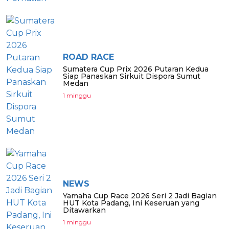
ROAD RACE
Sumatera Cup Prix 2026 Putaran Kedua
Siap Panaskan Sirkuit Dispora Sumut
Medan
1 minggu
NEWS
Yamaha Cup Race 2026 Seri 2 Jadi Bagian
HUT Kota Padang, Ini Keseruan yang
Ditawarkan
1 minggu