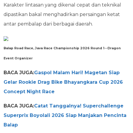
Karakter lintasan yang dikenal cepat dan teknikal
dipastikan bakal menghadirkan persaingan ketat
antar pembalap dari berbagai daerah.
Balap Road Race, Java Race Championship 2026 Round 1--Dragon
Event Organizer
BACA JUGA:
Gaspol Malam Hari! Magetan Siap
Gelar Rookie Drag Bike Bhayangkara Cup 2026
Concept Night Race
BACA JUGA:
Catat Tanggalnya! Superchallenge
Superprix Boyolali 2026 Siap Manjakan Pencinta
Balap