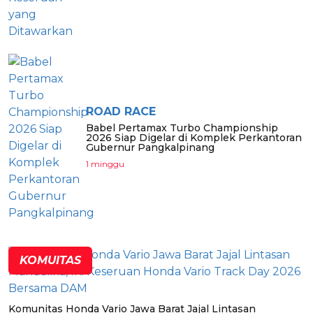
ROAD RACE
Babel Pertamax Turbo Championship
2026 Siap Digelar di Komplek Perkantoran
Gubernur Pangkalpinang
1 minggu
KOMUITAS
Komunitas Honda Vario Jawa Barat Jajal Lintasan