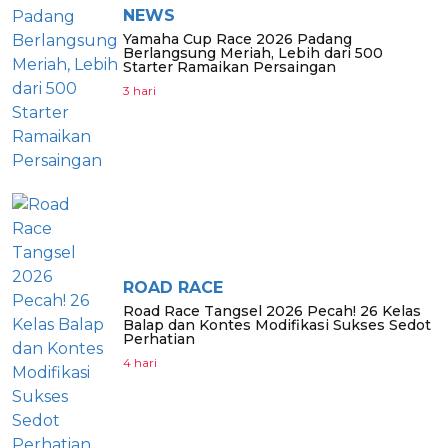
NEWS
Yamaha Cup Race 2026 Padang
Berlangsung Meriah, Lebih dari 500
Starter Ramaikan Persaingan
3 hari
ROAD RACE
Road Race Tangsel 2026 Pecah! 26 Kelas
Balap dan Kontes Modifikasi Sukses Sedot
Perhatian
4 hari