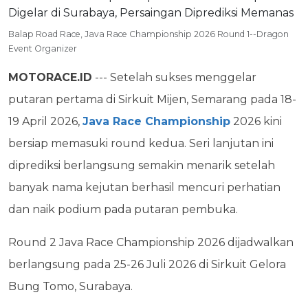
Balap Road Race, Java Race Championship 2026 Round 1--Dragon
Event Organizer
MOTORACE.ID
--- Setelah sukses menggelar
putaran pertama di Sirkuit Mijen, Semarang pada 18-
19 April 2026,
Java Race Championship
2026 kini
bersiap memasuki round kedua. Seri lanjutan ini
diprediksi berlangsung semakin menarik setelah
banyak nama kejutan berhasil mencuri perhatian
dan naik podium pada putaran pembuka.
Round 2 Java Race Championship 2026 dijadwalkan
berlangsung pada 25-26 Juli 2026 di Sirkuit Gelora
Bung Tomo, Surabaya.