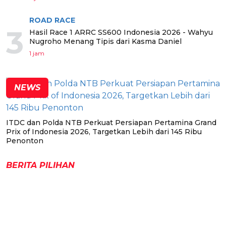
ROAD RACE
3
Hasil Race 1 ARRC SS600 Indonesia 2026 - Wahyu
Nugroho Menang Tipis dari Kasma Daniel
1 jam
NEWS
ITDC dan Polda NTB Perkuat Persiapan Pertamina Grand
Prix of Indonesia 2026, Targetkan Lebih dari 145 Ribu
Penonton
BERITA PILIHAN