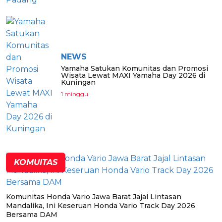
NEWS
Yamaha Satukan Komunitas dan Promosi
Wisata Lewat MAXI Yamaha Day 2026 di
Kuningan
1 minggu
KOMUITAS
Komunitas Honda Vario Jawa Barat Jajal Lintasan
Mandalika, Ini Keseruan Honda Vario Track Day 2026
Bersama DAM