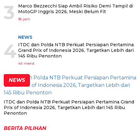
3
Marco Bezzecchi Siap Ambil Risiko Demi Tampil di
MotoGP Inggris 2026, Meski Belum Fit
18 jam
NEWS
4
ITDC dan Polda NTB Perkuat Persiapan Pertamina
Grand Prix of Indonesia 2026, Targetkan Lebih dari
145 Ribu Penonton
49 menit
NEWS
ITDC dan Polda NTB Perkuat Persiapan Pertamina Grand
Prix of Indonesia 2026, Targetkan Lebih dari 145 Ribu
Penonton
BERITA PILIHAN