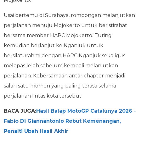
Mojokerto.
Usai bertemu di Surabaya, rombongan melanjutkan
perjalanan menuju Mojokerto untuk beristirahat
bersama member HAPC Mojokerto. Turing
kemudian berlanjut ke Nganjuk untuk
bersilaturahmi dengan HAPC Nganjuk sekaligus
melepas lelah sebelum kembali melanjutkan
perjalanan. Kebersamaan antar chapter menjadi
salah satu momen yang paling terasa selama
perjalanan lintas kota tersebut.
BACA JUGA:
Hasil Balap MotoGP Catalunya 2026 -
Fabio Di Giannantonio Rebut Kemenangan,
Penalti Ubah Hasil Akhir