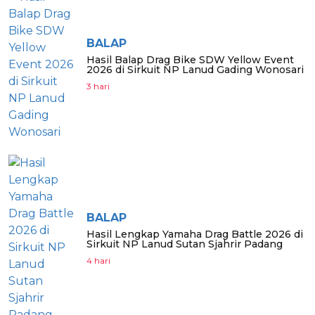
BALAP
Hasil Balap Drag Bike SDW Yellow Event
2026 di Sirkuit NP Lanud Gading Wonosari
3 hari
BALAP
Hasil Lengkap Yamaha Drag Battle 2026 di
Sirkuit NP Lanud Sutan Sjahrir Padang
4 hari