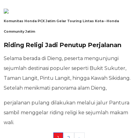
Komunitas Honda PCX Jatim Gelar Touring Lintas Kota--Honda
Community Jatim
Riding Religi Jadi Penutup Perjalanan
Selama berada di Dieng, peserta mengunjungi
sejumlah destinasi populer seperti Bukit Sukuter,
Taman Langit, Pintu Langit, hingga Kawah Sikidang.
Setelah menikmati panorama alam Dieng,
perjalanan pulang dilakukan melalui jalur Pantura
sambil menggelar riding religi ke sejumlah makam
wali.