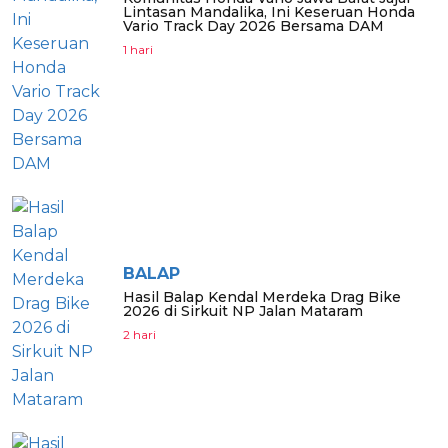
Lintasan Mandalika, Ini Keseruan Honda
Vario Track Day 2026 Bersama DAM
1 hari
BALAP
Hasil Balap Kendal Merdeka Drag Bike
2026 di Sirkuit NP Jalan Mataram
2 hari