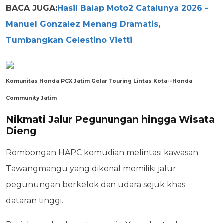
BACA JUGA:
Hasil Balap Moto2 Catalunya 2026 -
Manuel Gonzalez Menang Dramatis,
Tumbangkan Celestino Vietti
Komunitas Honda PCX Jatim Gelar Touring Lintas Kota--Honda
Community Jatim
Nikmati Jalur Pegunungan hingga Wisata
Dieng
Rombongan HAPC kemudian melintasi kawasan
Tawangmangu yang dikenal memiliki jalur
pegunungan berkelok dan udara sejuk khas
dataran tinggi.