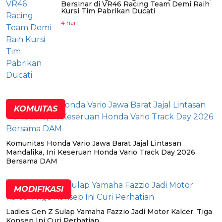
Bersinar di VR46 Racing Team Demi Raih
Kursi Tim Pabrikan Ducati
4 hari
KOMUITAS
Komunitas Honda Vario Jawa Barat Jajal Lintasan
Mandalika, Ini Keseruan Honda Vario Track Day 2026
Bersama DAM
MODIFIKASI
Ladies Gen Z Sulap Yamaha Fazzio Jadi Motor Kalcer, Tiga
Konsep Ini Curi Perhatian