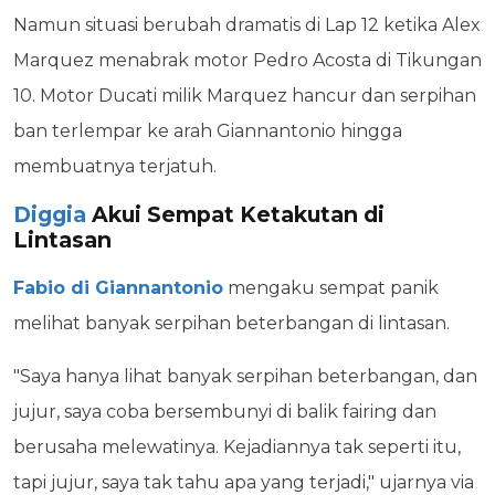
Namun situasi berubah dramatis di Lap 12 ketika Alex
Marquez menabrak motor Pedro Acosta di Tikungan
10. Motor Ducati milik Marquez hancur dan serpihan
ban terlempar ke arah Giannantonio hingga
membuatnya terjatuh.
Diggia
Akui Sempat Ketakutan di
Lintasan
Fabio di Giannantonio
mengaku sempat panik
melihat banyak serpihan beterbangan di lintasan.
"Saya hanya lihat banyak serpihan beterbangan, dan
jujur, saya coba bersembunyi di balik fairing dan
berusaha melewatinya. Kejadiannya tak seperti itu,
tapi jujur, saya tak tahu apa yang terjadi," ujarnya via