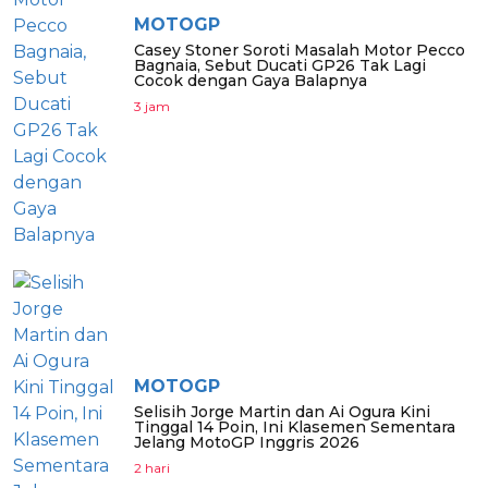
MOTOGP
Casey Stoner Soroti Masalah Motor Pecco
Bagnaia, Sebut Ducati GP26 Tak Lagi
Cocok dengan Gaya Balapnya
3 jam
MOTOGP
Selisih Jorge Martin dan Ai Ogura Kini
Tinggal 14 Poin, Ini Klasemen Sementara
Jelang MotoGP Inggris 2026
2 hari