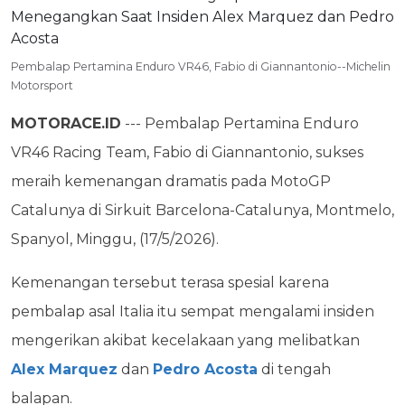
Pembalap Pertamina Enduro VR46, Fabio di Giannantonio--Michelin
Motorsport
MOTORACE.ID
--- Pembalap Pertamina Enduro
VR46 Racing Team, Fabio di Giannantonio, sukses
meraih kemenangan dramatis pada MotoGP
Catalunya di Sirkuit Barcelona-Catalunya, Montmelo,
Spanyol, Minggu, (17/5/2026).
Kemenangan tersebut terasa spesial karena
pembalap asal Italia itu sempat mengalami insiden
mengerikan akibat kecelakaan yang melibatkan
Alex Marquez
dan
Pedro Acosta
di tengah
balapan.