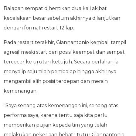
Balapan sempat dihentikan dua kali akibat
kecelakaan besar sebelum akhirnya dilanjutkan
dengan format restart 12 lap.
Pada restart terakhir, Giannantonio kembali tampil
agresif meski start dari posisi keempat dan sempat
tercecer ke urutan ketujuh. Secara perlahan ia
menyalip sejumlah pembalap hingga akhirnya
mengambil alih posisi terdepan dan meraih
kemenangan.
"Saya senang atas kemenangan ini, senang atas
performa saya, karena tentu saja kita perlu
memberikan pujian kepada tim yang telah
melakukan pekerjaan hebat," tutur Giannantonio