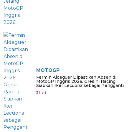
MOTOGP
Fermin Aldeguer Dipastikan Absen di
MotoGP Inggris 2026, Gresini Racing
Siapkan Iker Lecuona sebagai Pengganti
3 hari