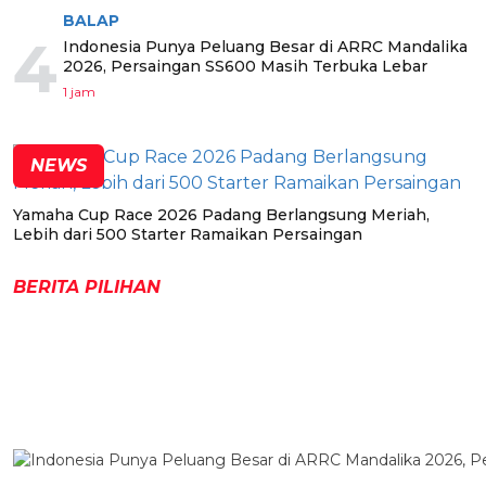
BALAP
4
Indonesia Punya Peluang Besar di ARRC Mandalika
2026, Persaingan SS600 Masih Terbuka Lebar
1 jam
NEWS
Yamaha Cup Race 2026 Padang Berlangsung Meriah,
Lebih dari 500 Starter Ramaikan Persaingan
BERITA PILIHAN