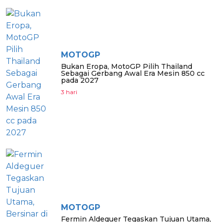
MOTOGP
Bukan Eropa, MotoGP Pilih Thailand
Sebagai Gerbang Awal Era Mesin 850 cc
pada 2027
3 hari
MOTOGP
Fermin Aldeguer Tegaskan Tujuan Utama,