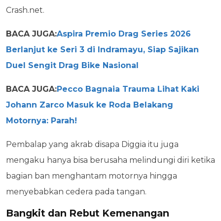
Crash.net.
BACA JUGA:
Aspira Premio Drag Series 2026
Berlanjut ke Seri 3 di Indramayu, Siap Sajikan
Duel Sengit Drag Bike Nasional
BACA JUGA:
Pecco Bagnaia Trauma Lihat Kaki
Johann Zarco Masuk ke Roda Belakang
Motornya: Parah!
Pembalap yang akrab disapa Diggia itu juga
mengaku hanya bisa berusaha melindungi diri ketika
bagian ban menghantam motornya hingga
menyebabkan cedera pada tangan.
Bangkit dan Rebut Kemenangan