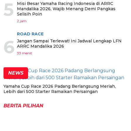
5
Misi Besar Yamaha Racing Indonesia di ARRC
Mandalika 2026, Wajib Menang Demi Pangkas
Selisih Poin
2 jam
ROAD RACE
6
Jangan Sampai Terlewat! Ini Jadwal Lengkap LFN
ARRC Mandalika 2026
33 menit
NEWS
Yamaha Cup Race 2026 Padang Berlangsung Meriah,
Lebih dari 500 Starter Ramaikan Persaingan
BERITA PILIHAN