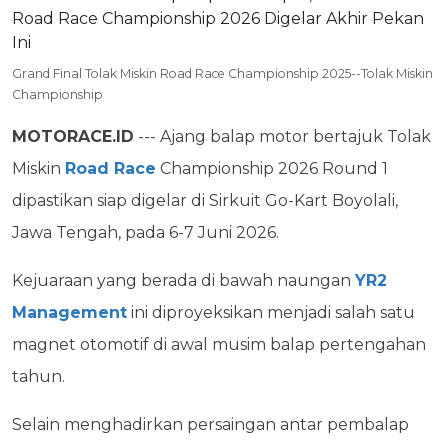
Grand Final Tolak Miskin Road Race Championship 2025--Tolak Miskin
Championship
MOTORACE.ID
--- Ajang balap motor bertajuk Tolak
Miskin
Road Race
Championship 2026 Round 1
dipastikan siap digelar di Sirkuit Go-Kart Boyolali,
Jawa Tengah, pada 6-7 Juni 2026.
Kejuaraan yang berada di bawah naungan
YR2
Management
ini diproyeksikan menjadi salah satu
magnet otomotif di awal musim balap pertengahan
tahun.
Selain menghadirkan persaingan antar pembalap