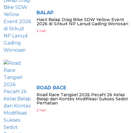
BALAP
Hasil Balap Drag Bike SDW Yellow Event
2026 di Sirkuit NP Lanud Gading Wonosari
2 hari
ROAD RACE
Road Race Tangsel 2026 Pecah! 26 Kelas
Balap dan Kontes Modifikasi Sukses Sedot
Perhatian
2 hari