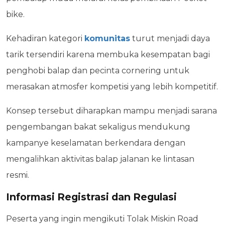
bike.
Kehadiran kategori
komunitas
turut menjadi daya
tarik tersendiri karena membuka kesempatan bagi
penghobi balap dan pecinta cornering untuk
merasakan atmosfer kompetisi yang lebih kompetitif.
Konsep tersebut diharapkan mampu menjadi sarana
pengembangan bakat sekaligus mendukung
kampanye keselamatan berkendara dengan
mengalihkan aktivitas balap jalanan ke lintasan
resmi.
Informasi Registrasi dan Regulasi
Peserta yang ingin mengikuti Tolak Miskin Road