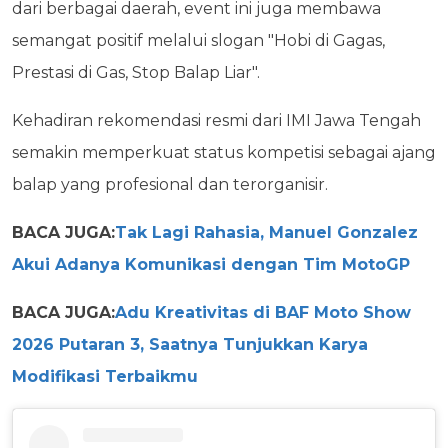
dari berbagai daerah, event ini juga membawa
semangat positif melalui slogan "Hobi di Gagas,
Prestasi di Gas, Stop Balap Liar".
Kehadiran rekomendasi resmi dari IMI Jawa Tengah
semakin memperkuat status kompetisi sebagai ajang
balap yang profesional dan terorganisir.
BACA JUGA:
Tak Lagi Rahasia, Manuel Gonzalez
Akui Adanya Komunikasi dengan Tim MotoGP
BACA JUGA:
Adu Kreativitas di BAF Moto Show
2026 Putaran 3, Saatnya Tunjukkan Karya
Modifikasi Terbaikmu