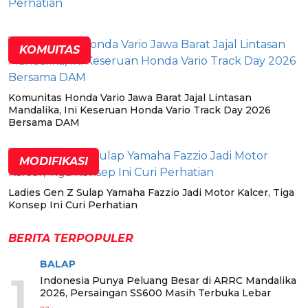
KOMUITAS
Komunitas Honda Vario Jawa Barat Jajal Lintasan
Mandalika, Ini Keseruan Honda Vario Track Day 2026
Bersama DAM
MODIFIKASI
Ladies Gen Z Sulap Yamaha Fazzio Jadi Motor Kalcer, Tiga
Konsep Ini Curi Perhatian
BERITA TERPOPULER
BALAP
1
Indonesia Punya Peluang Besar di ARRC Mandalika
2026, Persaingan SS600 Masih Terbuka Lebar