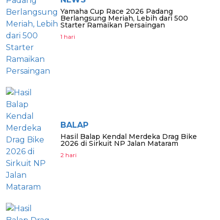
Yamaha Cup Race 2026 Padang
Berlangsung Meriah, Lebih dari 500
Starter Ramaikan Persaingan
1 hari
BALAP
Hasil Balap Kendal Merdeka Drag Bike
2026 di Sirkuit NP Jalan Mataram
2 hari