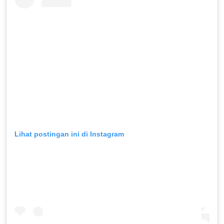
Lihat postingan ini di Instagram