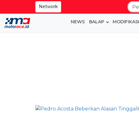
Network
NEWS
BALAP
MODIFIKAS